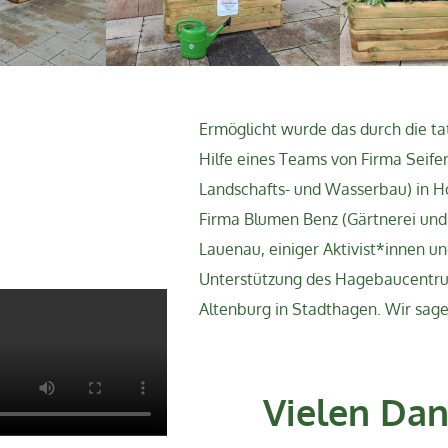
Ermöglicht wurde das durch die ta
Hilfe eines Teams von Firma Seifer
Landschafts- und Wasserbau) in Ho
Firma Blumen Benz (Gärtnerei und F
Lauenau, einiger Aktivist*innen un
Unterstützung des Hagebaucentr
Altenburg in Stadthagen. Wir sage
Vielen Dan