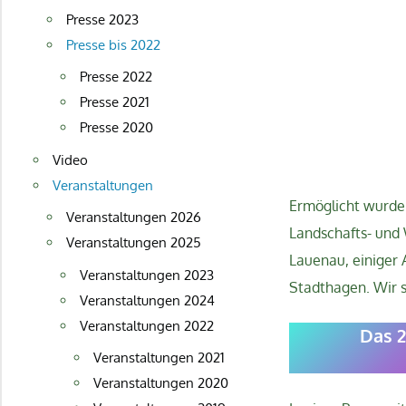
Presse 2023
Presse bis 2022
Presse 2022
Presse 2021
Presse 2020
Video
Veranstaltungen
Ermöglicht wurde 
Veranstaltungen 2026
Landschafts- und 
Veranstaltungen 2025
Lauenau, einiger
Veranstaltungen 2023
Stadthagen. Wir 
Veranstaltungen 2024
Veranstaltungen 2022
Das 2
Veranstaltungen 2021
Veranstaltungen 2020