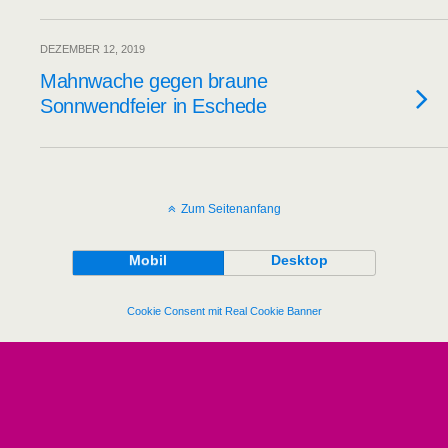
DEZEMBER 12, 2019
Mahnwache gegen braune
Sonnwendfeier in Eschede
Zum Seitenanfang
Mobil
Desktop
Cookie Consent mit Real Cookie Banner