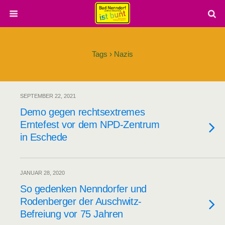
Tags › Nazis
SEPTEMBER 22, 2021
Demo gegen rechtsextremes
Erntefest vor dem NPD-Zentrum
in Eschede
JANUAR 28, 2020
So gedenken Nenndorfer und
Rodenberger der Auschwitz-
Befreiung vor 75 Jahren