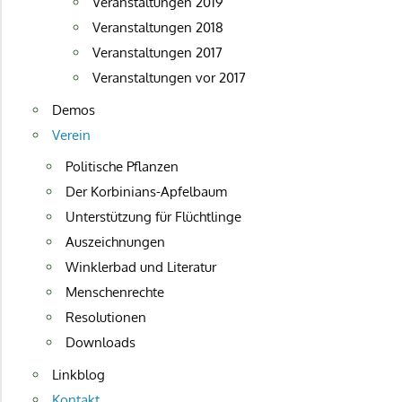
Veranstaltungen 2019
Veranstaltungen 2018
Veranstaltungen 2017
Veranstaltungen vor 2017
Demos
Verein
Politische Pflanzen
Der Korbinians-Apfelbaum
Unterstützung für Flüchtlinge
Auszeichnungen
Winklerbad und Literatur
Menschenrechte
Resolutionen
Downloads
Linkblog
Kontakt