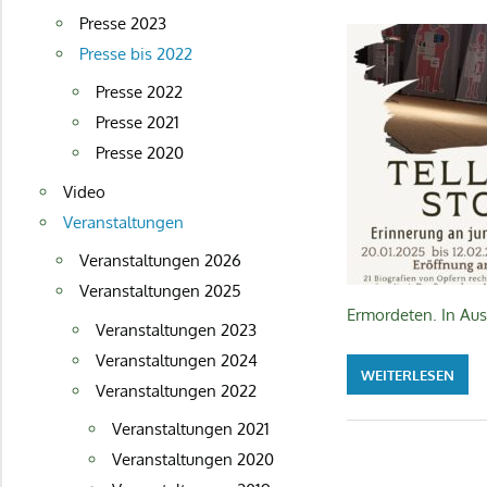
Presse 2023
Presse bis 2022
Presse 2022
Presse 2021
Presse 2020
Video
Veranstaltungen
Veranstaltungen 2026
Veranstaltungen 2025
Ermordeten. In Aus
Veranstaltungen 2023
Veranstaltungen 2024
WEITERLESEN
Veranstaltungen 2022
Veranstaltungen 2021
Veranstaltungen 2020