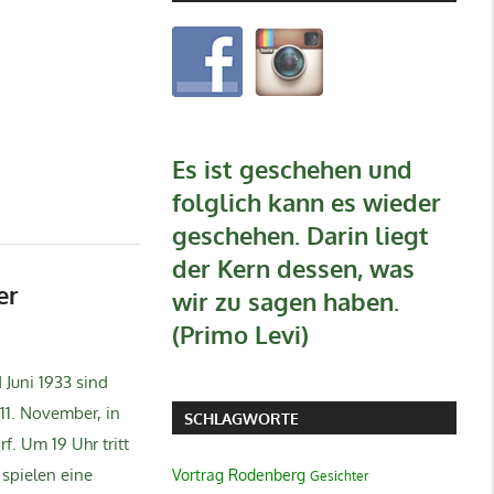
Es ist geschehen und
folglich kann es wieder
geschehen. Darin liegt
der Kern dessen, was
er
wir zu sagen haben.
(Primo Levi)
Juni 1933 sind
11. November, in
SCHLAGWORTE
. Um 19 Uhr tritt
 spielen eine
Vortrag
Rodenberg
Gesichter