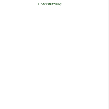
Unterstützung!