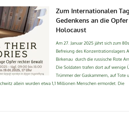
Zum Internationalen Ta
Gedenkens an die Opfer
Holocaust
Am 27. Januar 2025 jährt sich zum 80
Befreiung des Konzentrationslagers 
Birkenau durch die russische Rote Ar
Die Soldaten trafen dort auf wenige 
Trümmer der Gaskammern, auf Tote u
chwitz allein wurden etwa 1,1 Millionen Menschen ermordet. Die