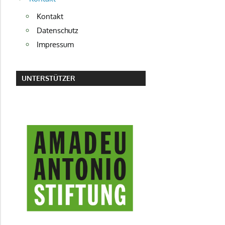
Kontakt
Datenschutz
Impressum
UNTERSTÜTZER
AMADEU ANTONIO STIFTUNG