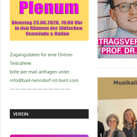
Zugangsdaten für eine Online-
Teilnahme
bitte per mail anfragen unter:
info@bad-nenndorf-ist-bunt.com
———————————
VEREIN