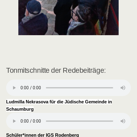
Tonmitschnitte der Redebeiträge:
Ludmilla Nekrasova für die Jüdische Gemeinde in
Schaumburg
Schüler*innen der IGS Rodenberg