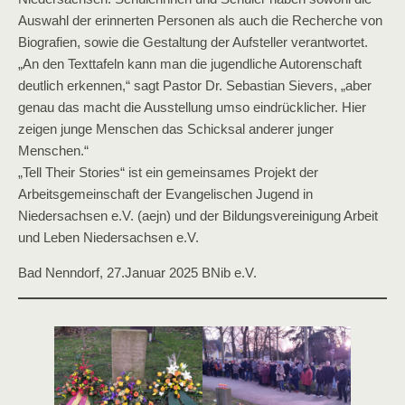
Auswahl der erinnerten Personen als auch die Recherche von
Biografien, sowie die Gestaltung der Aufsteller verantwortet.
„An den Texttafeln kann man die jugendliche Autorenschaft
deutlich erkennen,“ sagt Pastor Dr. Sebastian Sievers, „aber
genau das macht die Ausstellung umso eindrücklicher. Hier
zeigen junge Menschen das Schicksal anderer junger
Menschen.“
„Tell Their Stories“ ist ein gemeinsames Projekt der
Arbeitsgemeinschaft der Evangelischen Jugend in
Niedersachsen e.V. (aejn) und der Bildungsvereinigung Arbeit
und Leben Niedersachsen e.V.
Bad Nenndorf, 27.Januar 2025 BNib e.V.