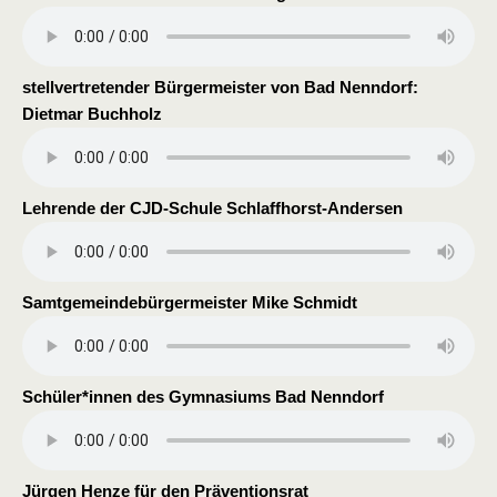
stellvertretender Bürgermeister von Bad Nenndorf:
Dietmar Buchholz
Lehrende der CJD-Schule Schlaffhorst-Andersen
Samtgemeindebürgermeister Mike Schmidt
Schüler*innen des Gymnasiums Bad Nenndorf
Jürgen Henze für den Präventionsrat