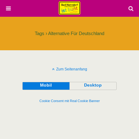
Tags › Alternative Für Deutschland
Zum Seitenanfang
Mobil
Desktop
Cookie Consent mit Real Cookie Banner