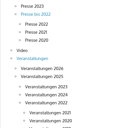
Presse 2023
Presse bis 2022
Presse 2022
Presse 2021
Presse 2020
Video
Veranstaltungen
Veranstaltungen 2026
Veranstaltungen 2025
Veranstaltungen 2023
Veranstaltungen 2024
Veranstaltungen 2022
Veranstaltungen 2021
Veranstaltungen 2020