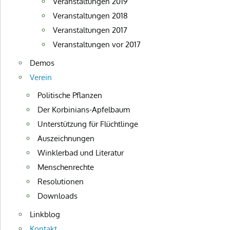
Veranstaltungen 2019
Veranstaltungen 2018
Veranstaltungen 2017
Veranstaltungen vor 2017
Demos
Verein
Politische Pflanzen
Der Korbinians-Apfelbaum
Unterstützung für Flüchtlinge
Auszeichnungen
Winklerbad und Literatur
Menschenrechte
Resolutionen
Downloads
Linkblog
Kontakt