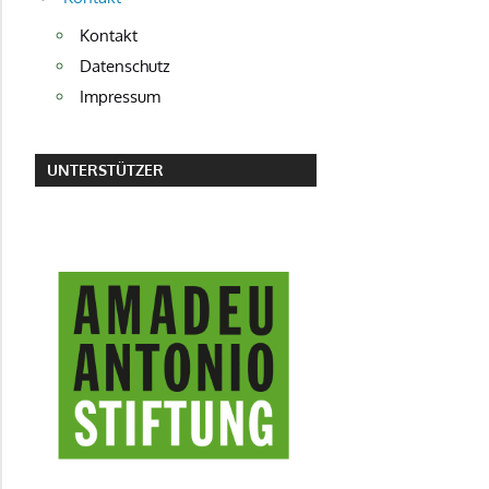
Kontakt
Datenschutz
Impressum
UNTERSTÜTZER
AMADEU ANTONIO STIFTUNG