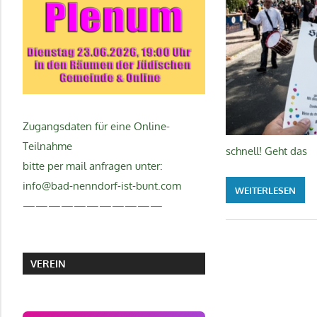
Zugangsdaten für eine Online-
Teilnahme
schnell! Geht das
bitte per mail anfragen unter:
info@bad-nenndorf-ist-bunt.com
WEITERLESEN
———————————
VEREIN