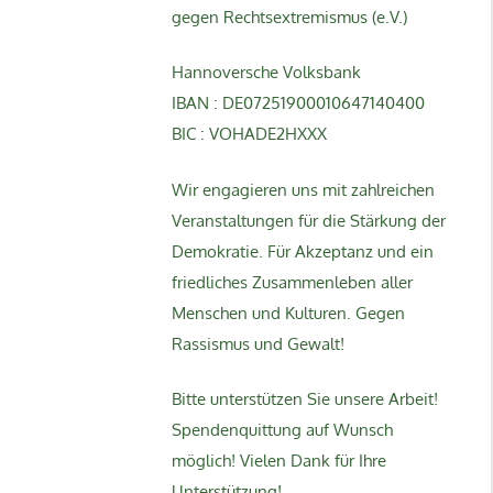
gegen Rechtsextremismus (e.V.)
Hannoversche Volksbank
IBAN : DE07251900010647140400
BIC : VOHADE2HXXX
Wir engagieren uns mit zahlreichen
Veranstaltungen für die Stärkung der
Demokratie. Für Akzeptanz und ein
friedliches Zusammenleben aller
Menschen und Kulturen. Gegen
Rassismus und Gewalt!
Bitte unterstützen Sie unsere Arbeit!
Spendenquittung auf Wunsch
möglich! Vielen Dank für Ihre
Unterstützung!