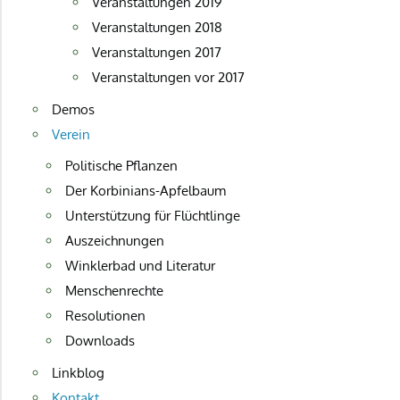
Veranstaltungen 2019
Veranstaltungen 2018
Veranstaltungen 2017
Veranstaltungen vor 2017
Demos
Verein
Politische Pflanzen
Der Korbinians-Apfelbaum
Unterstützung für Flüchtlinge
Auszeichnungen
Winklerbad und Literatur
Menschenrechte
Resolutionen
Downloads
Linkblog
Kontakt