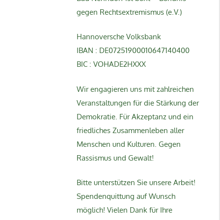
gegen Rechtsextremismus (e.V.)
Hannoversche Volksbank
IBAN : DE07251900010647140400
BIC : VOHADE2HXXX
Wir engagieren uns mit zahlreichen
Veranstaltungen für die Stärkung der
Demokratie. Für Akzeptanz und ein
friedliches Zusammenleben aller
Menschen und Kulturen. Gegen
Rassismus und Gewalt!
Bitte unterstützen Sie unsere Arbeit!
Spendenquittung auf Wunsch
möglich! Vielen Dank für Ihre