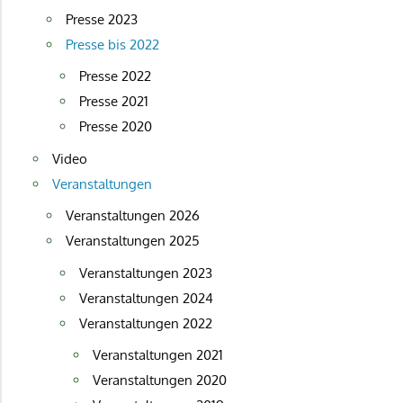
Presse 2023
Presse bis 2022
Presse 2022
Presse 2021
Presse 2020
Video
Veranstaltungen
Veranstaltungen 2026
Veranstaltungen 2025
Veranstaltungen 2023
Veranstaltungen 2024
Veranstaltungen 2022
Veranstaltungen 2021
Veranstaltungen 2020