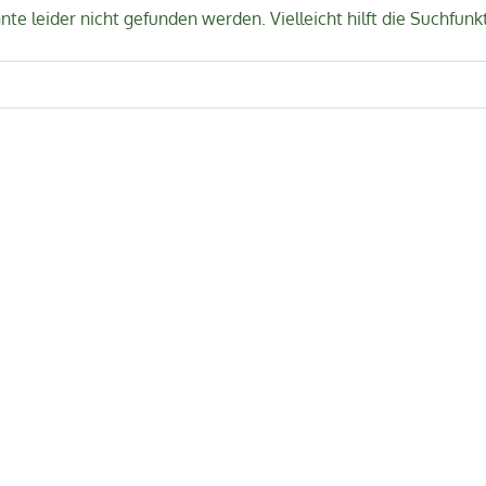
te leider nicht gefunden werden. Vielleicht hilft die Suchfunk