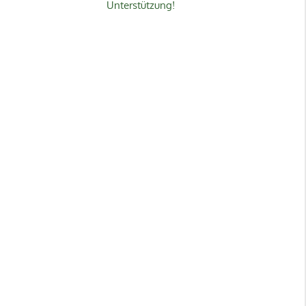
Unterstützung!