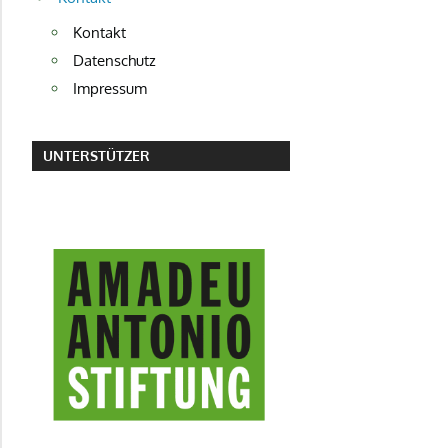
Kontakt
Datenschutz
Impressum
UNTERSTÜTZER
AMADEU ANTONIO STIFTUNG