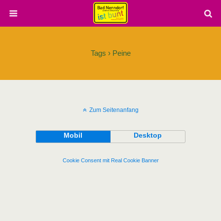
Tags › Peine
Zum Seitenanfang
Mobil
Desktop
Cookie Consent mit Real Cookie Banner