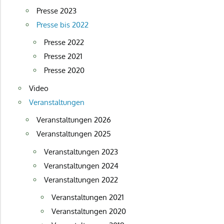
Presse 2023
Presse bis 2022
Presse 2022
Presse 2021
Presse 2020
Video
Veranstaltungen
Veranstaltungen 2026
Veranstaltungen 2025
Veranstaltungen 2023
Veranstaltungen 2024
Veranstaltungen 2022
Veranstaltungen 2021
Veranstaltungen 2020