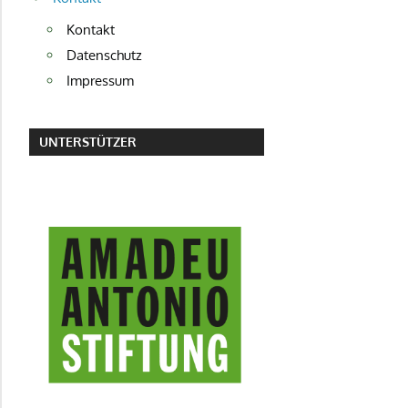
Kontakt
Datenschutz
Impressum
UNTERSTÜTZER
AMADEU ANTONIO STIFTUNG