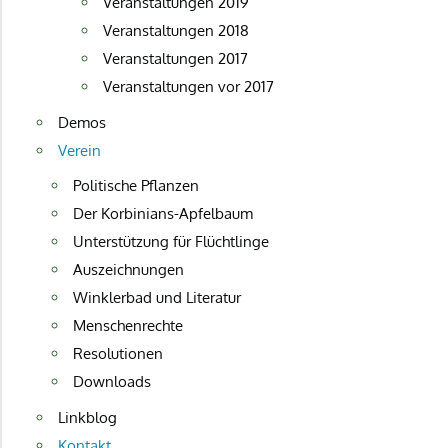
Veranstaltungen 2019
Veranstaltungen 2018
Veranstaltungen 2017
Veranstaltungen vor 2017
Demos
Verein
Politische Pflanzen
Der Korbinians-Apfelbaum
Unterstützung für Flüchtlinge
Auszeichnungen
Winklerbad und Literatur
Menschenrechte
Resolutionen
Downloads
Linkblog
Kontakt