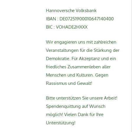
Hannoversche Volksbank
IBAN : DE07251900010647140400
BIC : VOHADE2HXXX
Wir engagieren uns mit zahlreichen
Veranstaltungen für die Stärkung der
Demokratie. Für Akzeptanz und ein
friedliches Zusammenleben aller
Menschen und Kulturen. Gegen
Rassismus und Gewalt!
Bitte unterstützen Sie unsere Arbeit!
Spendenquittung auf Wunsch
möglich! Vielen Dank für Ihre
Unterstützung!