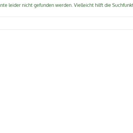
te leider nicht gefunden werden. Vielleicht hilft die Suchfunk