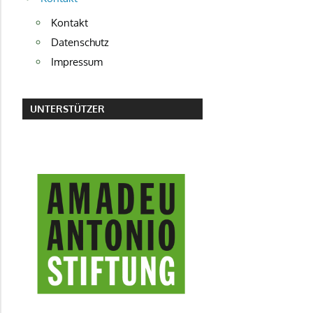
Kontakt
Datenschutz
Impressum
UNTERSTÜTZER
AMADEU ANTONIO STIFTUNG