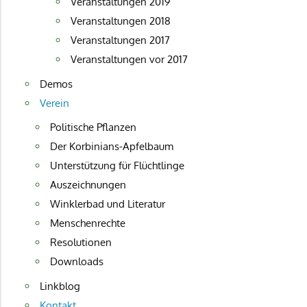
Veranstaltungen 2019
Veranstaltungen 2018
Veranstaltungen 2017
Veranstaltungen vor 2017
Demos
Verein
Politische Pflanzen
Der Korbinians-Apfelbaum
Unterstützung für Flüchtlinge
Auszeichnungen
Winklerbad und Literatur
Menschenrechte
Resolutionen
Downloads
Linkblog
Kontakt