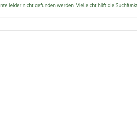
te leider nicht gefunden werden. Vielleicht hilft die Suchfunk