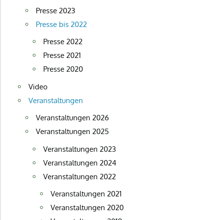
Presse 2023
Presse bis 2022
Presse 2022
Presse 2021
Presse 2020
Video
Veranstaltungen
Veranstaltungen 2026
Veranstaltungen 2025
Veranstaltungen 2023
Veranstaltungen 2024
Veranstaltungen 2022
Veranstaltungen 2021
Veranstaltungen 2020