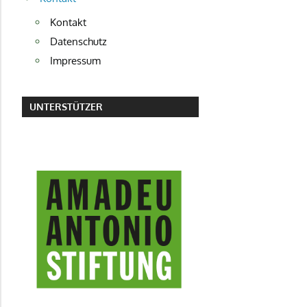
Kontakt
Datenschutz
Impressum
UNTERSTÜTZER
AMADEU ANTONIO STIFTUNG