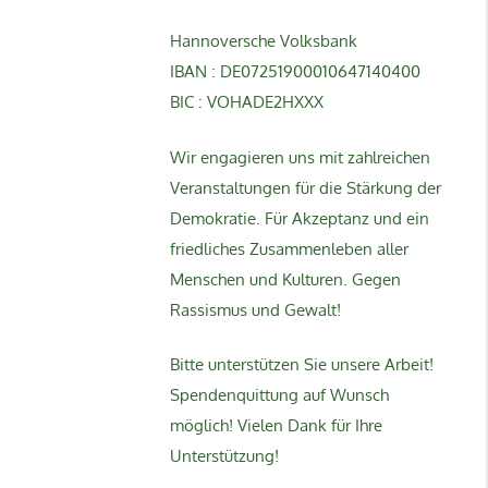
Hannoversche Volksbank
IBAN : DE07251900010647140400
BIC : VOHADE2HXXX
Wir engagieren uns mit zahlreichen
Veranstaltungen für die Stärkung der
Demokratie. Für Akzeptanz und ein
friedliches Zusammenleben aller
Menschen und Kulturen. Gegen
Rassismus und Gewalt!
Bitte unterstützen Sie unsere Arbeit!
Spendenquittung auf Wunsch
möglich! Vielen Dank für Ihre
Unterstützung!