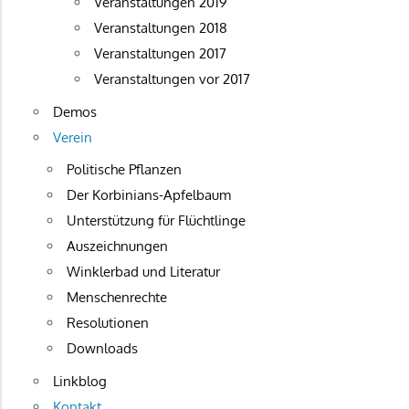
Veranstaltungen 2019
Veranstaltungen 2018
Veranstaltungen 2017
Veranstaltungen vor 2017
Demos
Verein
Politische Pflanzen
Der Korbinians-Apfelbaum
Unterstützung für Flüchtlinge
Auszeichnungen
Winklerbad und Literatur
Menschenrechte
Resolutionen
Downloads
Linkblog
Kontakt