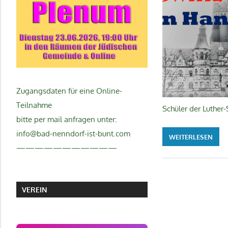
Zugangsdaten für eine Online-
Teilnahme
Schüler der Luther
bitte per mail anfragen unter:
info@bad-nenndorf-ist-bunt.com
WEITERLESEN
———————————
VEREIN