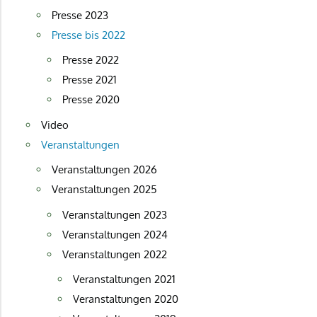
Presse 2023
Presse bis 2022
Presse 2022
Presse 2021
Presse 2020
Video
Veranstaltungen
Veranstaltungen 2026
Veranstaltungen 2025
Veranstaltungen 2023
Veranstaltungen 2024
Veranstaltungen 2022
Veranstaltungen 2021
Veranstaltungen 2020