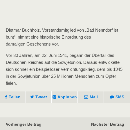
Dietmar Buchholz, Vorstandsmitglied von „Bad Nenndorf ist
bunt“, nimmt eine historische Einordnung des
damaligen Geschehens vor.
Vor 80 Jahren, am 22. Juni 1941, begann der Überfall des
Deutschen Reiches auf die Sowjetunion. Daraus entwickelte
sich schnell ein beispielloser Vernichtungskrieg, dem bis 1945
in der Sowjetunion über 25 Millionen Menschen zum Opfer
fielen.
Teilen
Tweet
Anpinnen
Mail
SMS
Vorheriger Beitrag
Nächster Beitrag