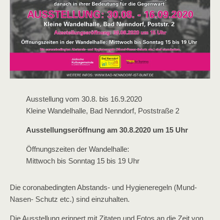
Ausstellung vom 30.8. bis 16.9.2020
Kleine Wandelhalle, Bad Nenndorf, Poststraße 2
Ausstellungseröffnung am 30.8.2020 um 15 Uhr
Öffnungszeiten der Wandelhalle:
Mittwoch bis Sonntag 15 bis 19 Uhr
Die coronabedingten Abstands- und Hygieneregeln (Mund-
Nasen- Schutz etc.) sind einzuhalten.
Die Ausstellung erinnert mit Zitaten und Fotos an die Zeit von