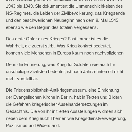
1943 bis 1949. Sie dokumentiert die Unmenschlichkeiten des
NS-Regimes, die Leiden der Zivilbevölkerung, das Kriegsende
und den beschwerlichen Neubeginn nach dem 8. Mai 1945
ebenso wie den Beginn des totalen Vergessens.
Das erste Opfer eines Krieges? Fast immer ist es die
Wahrheit, die zuerst stirbt. Was Krieg konkret bedeutet,
können viele Menschen in Europa kaum noch nachvollziehen.
Denn die Erinnerung, was Krieg für Soldaten wie auch für
unschuldige Zivilisten bedeutet, ist nach Jahrzehnten oft nicht
mehr vorstellbar.
Die Friedensbibliothek-Antikriegsmuseum, eine Einrichtung
der Evangelischen Kirche in Berlin, hält in Texten und Bildern
die Gefahren kriegerischer Auseinandersetzungen im
Gedächtnis. Die von ihr initiierten Ausstellungen widmen sich
neben dem Krieg auch Themen wie Kriegsdienstverweigerung,
Pazifismus und Widerstand.