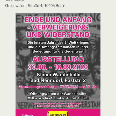
Greifswalder Straße 4, 10405 Berlin