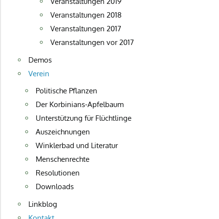
Veranstaltungen 2019
Veranstaltungen 2018
Veranstaltungen 2017
Veranstaltungen vor 2017
Demos
Verein
Politische Pflanzen
Der Korbinians-Apfelbaum
Unterstützung für Flüchtlinge
Auszeichnungen
Winklerbad und Literatur
Menschenrechte
Resolutionen
Downloads
Linkblog
Kontakt