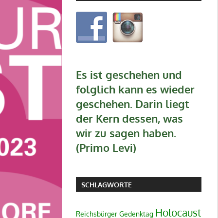
Es ist geschehen und
folglich kann es wieder
geschehen. Darin liegt
der Kern dessen, was
wir zu sagen haben.
(Primo Levi)
SCHLAGWORTE
Holocaust
Reichsbürger
Gedenktag