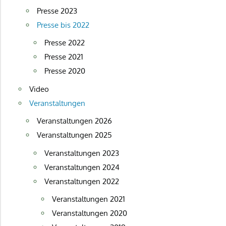
Presse 2023
Presse bis 2022
Presse 2022
Presse 2021
Presse 2020
Video
Veranstaltungen
Veranstaltungen 2026
Veranstaltungen 2025
Veranstaltungen 2023
Veranstaltungen 2024
Veranstaltungen 2022
Veranstaltungen 2021
Veranstaltungen 2020