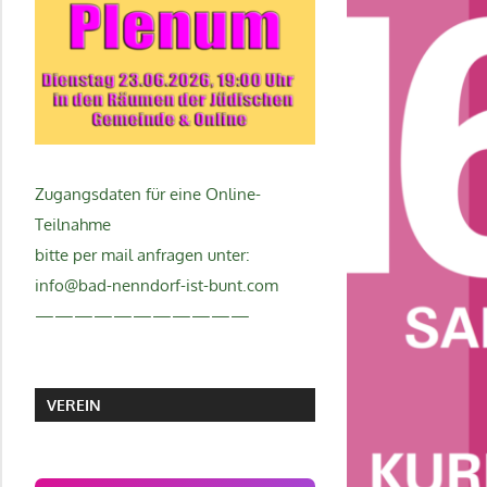
Zugangsdaten für eine Online-
Teilnahme
bitte per mail anfragen unter:
info@bad-nenndorf-ist-bunt.com
———————————
VEREIN