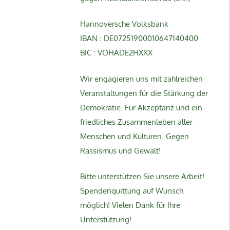
Hannoversche Volksbank
IBAN : DE07251900010647140400
BIC : VOHADE2HXXX
Wir engagieren uns mit zahlreichen
Veranstaltungen für die Stärkung der
Demokratie. Für Akzeptanz und ein
friedliches Zusammenleben aller
Menschen und Kulturen. Gegen
Rassismus und Gewalt!
Bitte unterstützen Sie unsere Arbeit!
Spendenquittung auf Wunsch
möglich! Vielen Dank für Ihre
Unterstützung!