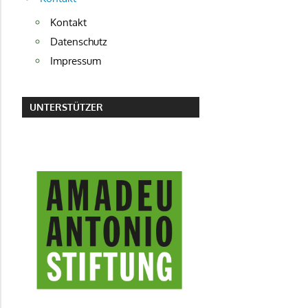
Kontakt
Datenschutz
Impressum
UNTERSTÜTZER
AMADEU ANTONIO STIFTUNG