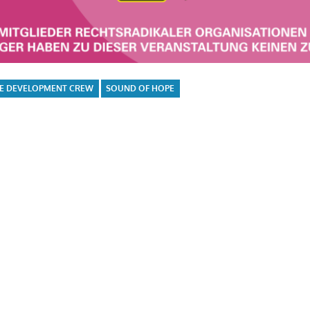
E DEVELOPMENT CREW
SOUND OF HOPE