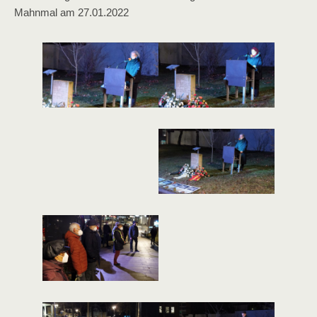
Mahnmal am 27.01.2022